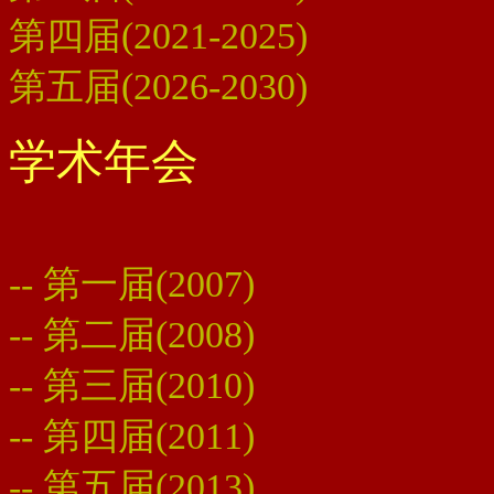
第四届(2021-2025)
第五届(2026-2030)
学术年会
--
第一届(2007)
--
第二届(2008)
--
第三届(2010)
--
第四届(2011)
--
第五届(2013)