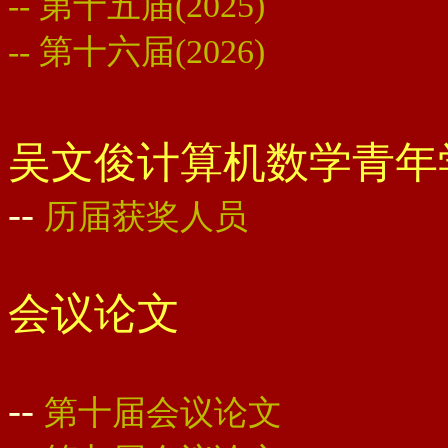
-- 第十五届(2025)
-- 第十六届(2026)
吴文俊计算机数学青年
--
历届获奖人员
会议论文
--
第十届会议论文