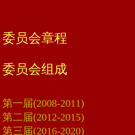
委员会章程
委员会组成
第一届(2008-2011)
第二届(2012-2015)
第三届(2016-2020)