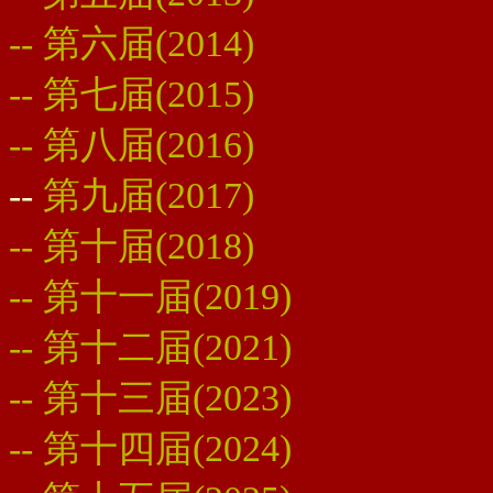
--
第六届(2014)
--
第七届(2015)
--
第八届(2016)
--
第九届(2017)
-- 第十届(2018)
-- 第十一届(2019)
-- 第十二届(2021)
-- 第十三届(2023)
-- 第十四届(2024)