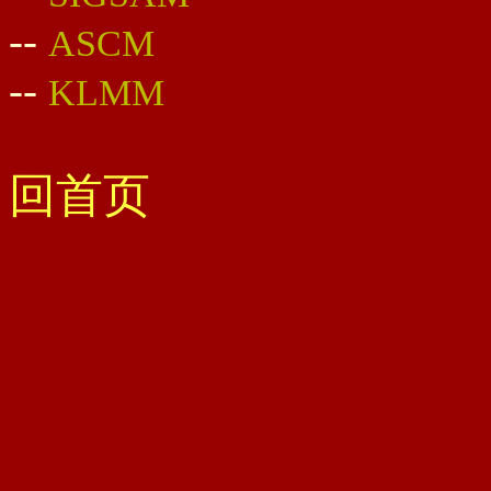
--
ASCM
--
KLMM
回首页