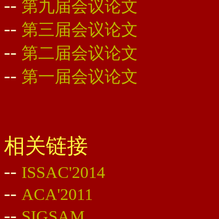
--
第九届会议论文
--
第三届会议论文
--
第二届会议论文
--
第一届会议论文
相关链接
--
ISSAC'2014
--
ACA'2011
--
SIGSAM